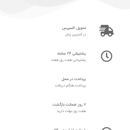
تحویل اکسپرس
در کمترین زمان
پشتیبانی ۲۴ ساعته
پشتیبانی هفت روز هفته
پرداخت در محل
پرداخت هنگام دریافت
۷ روز ضمانت بازگشت
هفت روز مهلت دارید