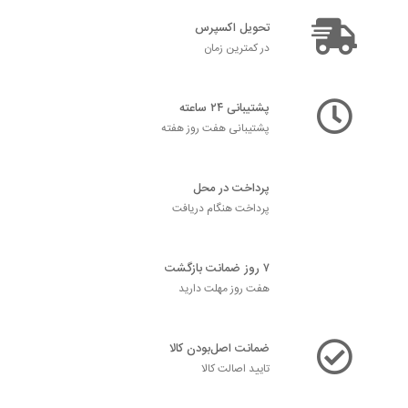
تحویل اکسپرس
در کمترین زمان
پشتیبانی ۲۴ ساعته
پشتیبانی هفت روز هفته
پرداخت در محل
پرداخت هنگام دریافت
۷ روز ضمانت بازگشت
هفت روز مهلت دارید
ضمانت اصل‌بودن کالا
تایید اصالت کالا