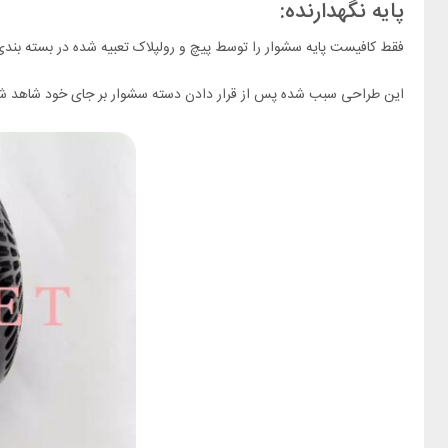
پایه نگهدارنده:
فقط کافیست پایه سشوار را توسط پیچ و رولپلاک تعبیه شده در بسته بندی 
این طراحی سبب شده پس از قرار دادن دسته سشوار بر جای خود شاهد ش