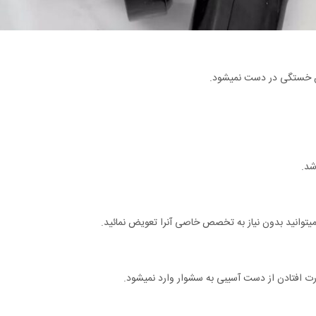
ن خستگی در دست نمیشود.
شد.
توانید بدون نیاز به تخصص خاصی آنرا تعویض نمائید.
رت افتادن از دست آسیبی به سشوار وارد نمیشود.