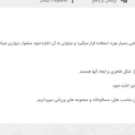
پرسش و پاسخ
محصولات بیشتر
 بسیار مورد استفاده قرار میگیرد و میتوان به آن اشاره نمود سشوار دیواری میبا
) شکل ظاهری و ابعاد آنها هستند.
یز اشاره نمود.
مناسب هتل، مسافرخانه و مجموعه های ورزشی میپردازیم.