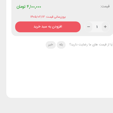
قیمت:
۴,۱۰۰,۰۰۰
تومان
بروزرسانی قیمت: ۱۴۰۵/۰۲/۱۲
افزودن به سبد خرید
یا از قیمت های ما رضایت دارید؟
بله
خیر