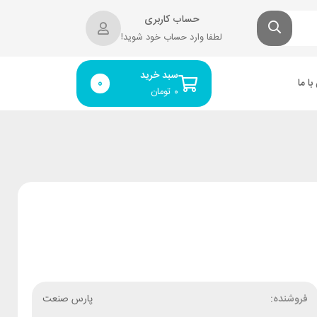
حساب کاربری
لطفا وارد حساب خود شوید!
سبد خرید
ا ما
0
۰
تومان
فروشنده:
پارس صنعت