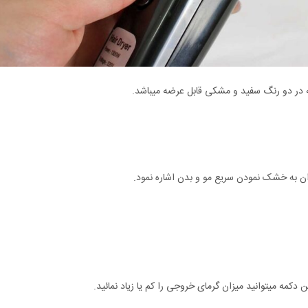
 در دو رنگ سفید و مشکی قابل عرضه میباشد.
مه میتوانید میزان گرمای خروجی را کم یا زیاد نمائید.