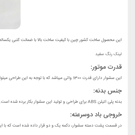
این محصول ساخت کشور چین با کیفیت ساخت بالا با ضمانت کتبی یکساله
لینک رنگ سفید
قدرت موتور:
این سشوار دارای قدرت 1300 واتی میباشد که با توجه به این طراحی میتوان به خشک نمودن سریع مو و بدن اشاره نمود.
جنس بدنه:
بدنه پلی اتیلن ABS برای طراحی و تولید این سشوار بکار برده شده است.
خروجی باد دوسرعته:
در قسمت پشت دسته سشوار، دکمه یک و دو قرار داده شده است که با این دک