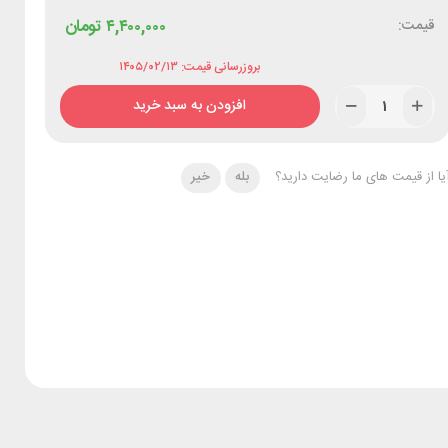
قیمت:
۴,۴۰۰,۰۰۰
تومان
بروزرسانی قیمت: ۱۴۰۵/۰۲/۱۳
افزودن به سبد خرید
یا از قیمت های ما رضایت دارید؟
بله
خیر