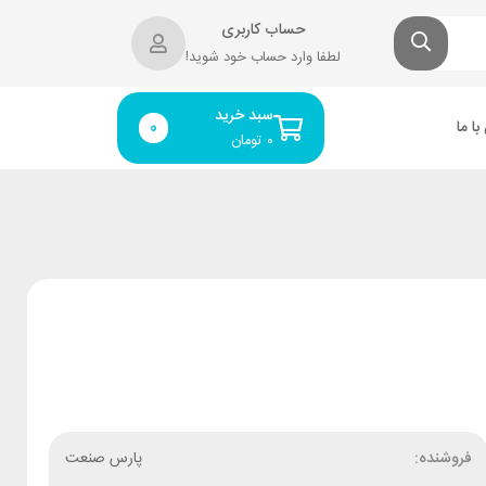
حساب کاربری
لطفا وارد حساب خود شوید!
سبد خرید
ا ما
0
۰
تومان
فروشنده:
پارس صنعت