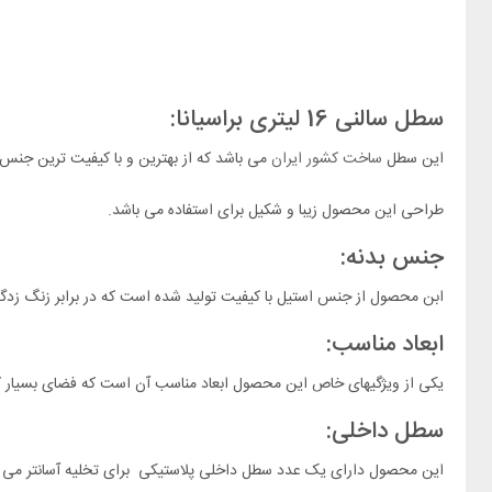
سطل سالنی 16 لیتری براسیانا:
این سطل
ساخت کشور ایران
می باشد که از بهترین و با کیفیت ترین جن
طراحی این محصول زیبا و شکیل برای استفاده می باشد.
جنس بدنه:
ابن محصول از جنس استیل با کیفیت تولید شده است که در برابر زنگ زد
ابعاد مناسب:
یکی از ویژگیهای خاص این محصول ابعاد مناسب آن است که فضای بسیار کم
سطل داخلی:
این محصول دارای یک عدد سطل داخلی پلاستیکی برای تخلیه آسانتر می ب