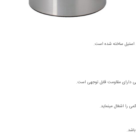
س استیل ساخته شده است.
گی دارای مقاومت قابل توجهی است.
ی را اشغال مینماید.
اشد.