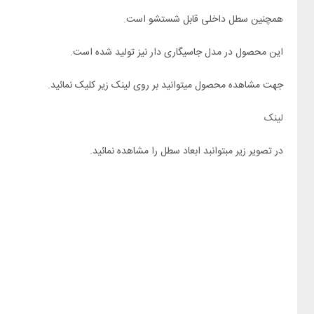
همچنین سطل داخلی قابل شستشو است.
این محصول در مدل جاسیگاری دار نیز تولید شده است.
جهت مشاهده محصول میتوانید بر روی لینک زیر کلیک نمائید.
لینک
در تصویر زیر مبتوانبد ابعاد سطل را مشاهده نمائید.