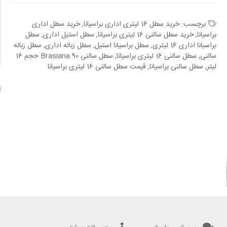
برچسب:
خرید سطل 16 لیتری اداری براسیانا
,
خرید سطل اداری
براسیانا
,
خرید سطل سالنی 16 لیتری براسیانا
,
سطل استیل اداری
,
سطل
براسیانا اداری 16 لیتری
,
سطل براسیانا استیل
,
سطل زباله اداری
,
سطل زباله
سالنی
,
سطل سالنی 16 لیتری براسیانا
,
سطل سالنی Brasiana 90 حجم 16
لیتر
,
سطل سالنی براسیانا
,
قیمت سطل سالنی 16 لیتری براسیانا
آ