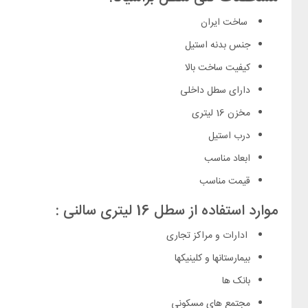
ساخت ایران
جنس بدنه استیل
کیفیت ساخت بالا
دارای سطل داخلی
مخزن 16 لیتری
درب استیل
ابعاد مناسب
قیمت مناسب
موارد استفاده از سطل 16 لیتری سالنی :
ادارات و مراکز تجاری
بیمارستانها و کلینیکها
بانک ها
مجتمع های مسکونی