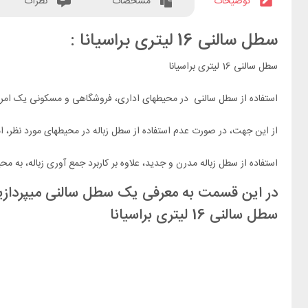
توضیحات
مشخصات
نظرات
سطل سالنی 16 لیتری براسیانا :
سطل سالنی 16 لیتری براسیانا
استفاده از سطل سالنی در محیطهای اداری، فروشگاهی و مسکونی یک امر
از این جهت، در صورت عدم استفاده از سطل زباله در محیطهای مورد نظر، ا
استفاده از سطل زباله مدرن و جدید، علاوه بر کاربرد جمع آوری زباله، به
در این قسمت به معرفی یک سطل سالنی میپردازی
سطل سالنی 16 لیتری براسیانا