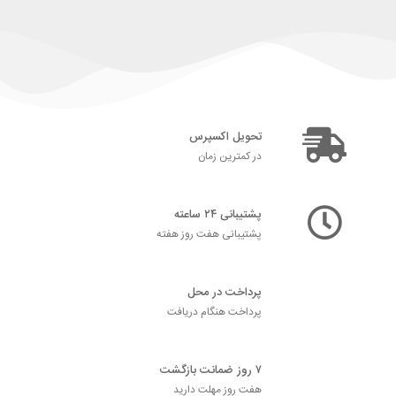
تحویل اکسپرس
در کمترین زمان
پشتیبانی ۲۴ ساعته
پشتیبانی هفت روز هفته
پرداخت در محل
پرداخت هنگام دریافت
۷ روز ضمانت بازگشت
هفت روز مهلت دارید