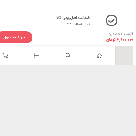
ضمانت اصل‌بودن کالا
تایید اصالت کالا
ل:
خرید محصول
ومان