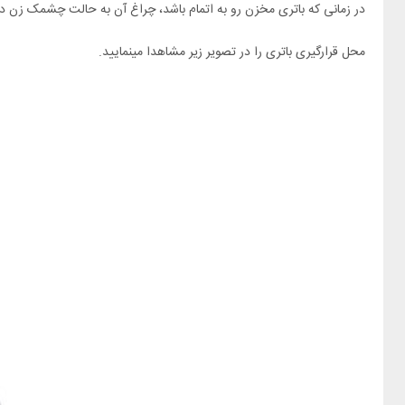
در زمانی که باتری مخزن رو به اتمام باشد، چراغ آن به حالت چشمک زن در
محل قرارگیری باتری را در تصویر زیر مشاهدا مینمایید.