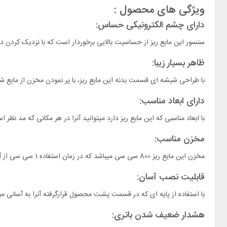
ویژگی های محصول :
دارای چشم الکترونیکی حساس:
سنسور این مایع ریز از حساسیت بالایی برخوردار است که با نزدیک کردن دست به قسمت
ظاهر بسیار زیبا:
با طراحی شیشه ای قسمت بدنه این مایع ریز، با پر نمودن مخزن از مایع ش
دارای ابعاد مناسب:
با ابعاد مناسبی که این مایع ریز دارد میتوانید آنرا در هر مکانی که مد نظ
مخزن مناسب:
مخزن این مایع ریز 800 سی سی میباشد که در زمان استفاده 1 سی سی از آن خارج مگردد.
قابلیت نصب آسان:
با استفاده از پایه ای که در قسمت پشت محصول قرارگرفته آنرا به آسانی می
هشدار ضعیف شدن باتری: