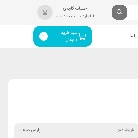
حساب کاربری
لطفا وارد حساب خود شوید!
سبد خرید
ا ما
0
۰
تومان
فروشنده:
پارس صنعت