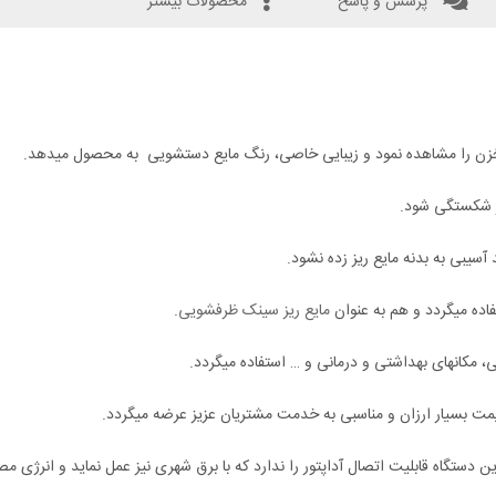
پرسش و پاسخ
محصولات بیشتر
خزن را مشاهده نمود و زیبایی خاصی، رنگ مایع دستشویی به محصول میدهد.
ار شکستگی شود.
سیبی به بدنه مایع ریز زده نشود.
اده میگردد و هم به عنوان
مایع ریز سینک ظرفشویی
.
 مکانهای بهداشتی و درمانی و … استفاده میگردد.