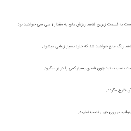
 زیرین شاهد ریزش مایع به مقدار 1 سی سی خواهید بود.
اهد رنگ مایع خواهید شد که جلوه بسیار زیبایی میشود.
ر است نصب نمائید چون فضای بسیار کمی را در بر میگیرد.
توانید بر روی دیوار نصب نمایید.