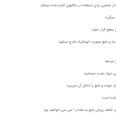
ده و مایع بصورت اتوماتیک خارج میشود.
ی دیوار نصب مینمایید.
ز نموده و مایع را داخل آن میریزید.
 شده است.