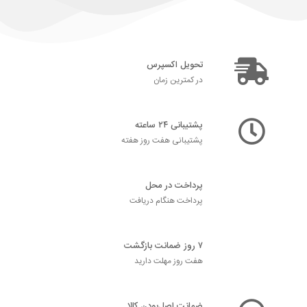
تحویل اکسپرس
در کمترین زمان
پشتیبانی ۲۴ ساعته
پشتیبانی هفت روز هفته
پرداخت در محل
پرداخت هنگام دریافت
۷ روز ضمانت بازگشت
هفت روز مهلت دارید
ضمانت اصل‌بودن کالا